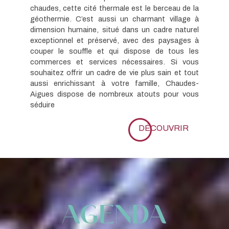
chaudes, cette cité thermale est le berceau de la
géothermie. C’est aussi un charmant village à
dimension humaine, situé dans un cadre naturel
exceptionnel et préservé, avec des paysages à
couper le souffle et qui dispose de tous les
commerces et services nécessaires. Si vous
souhaitez offrir un cadre de vie plus sain et tout
aussi enrichissant à votre famille, Chaudes-
Aigues dispose de nombreux atouts pour vous
séduire
DÉCOUVRIR
Agenda