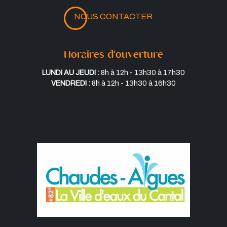
NOUS CONTACTER
Horaires d’ouverture
Lundi au jeudi :
8h à 12h - 13h30 à 17h30
Vendredi :
8h à 12h - 13h30 à 16h30
Mentions légales