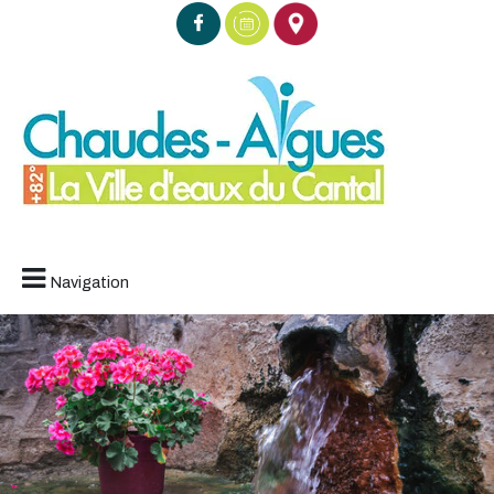
Navigation