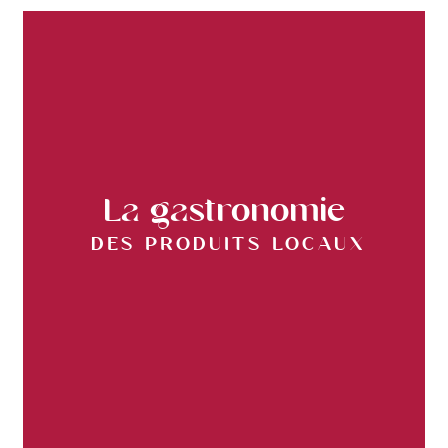
La gastronomie
des produits locaux