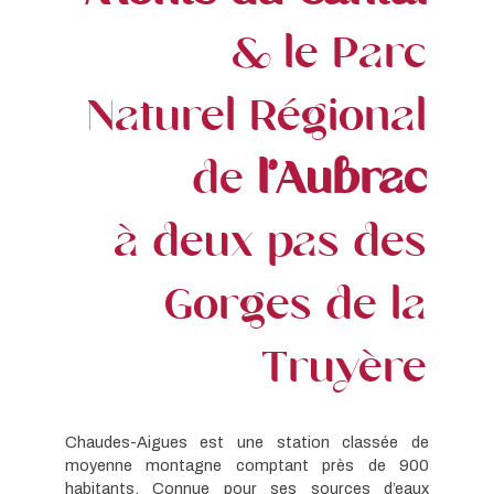
& le Parc
Naturel Régional
de
l’Aubrac
à deux pas des
Gorges de la
Truyère
Chaudes-Aigues est une station classée de
moyenne montagne comptant près de 900
habitants. Connue pour ses sources d’eaux