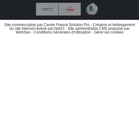
Site commercialisé par Centre France Solution Pro
-
Création et hébergement
du site Internet réalisé par Net15
-
Site administrable CMS propulsé par
WebSee
-
Conditions Générales d'Utilisation
-
Gérer les cookies