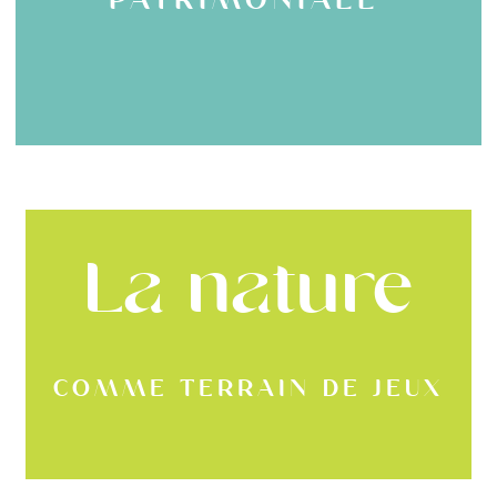
La nature
comme terrain de jeux