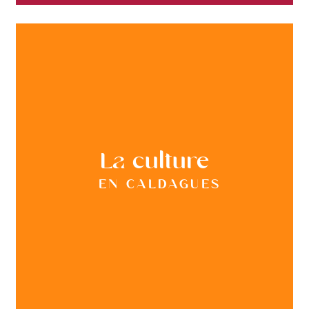
La culture
en Caldagues