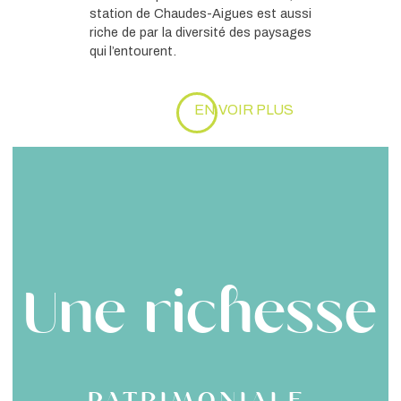
station de Chaudes-Aigues est aussi
riche de par la diversité des paysages
qui l’entourent.
EN VOIR PLUS
Une richesse
patrimoniale