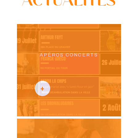
APÉROS CONCERTS