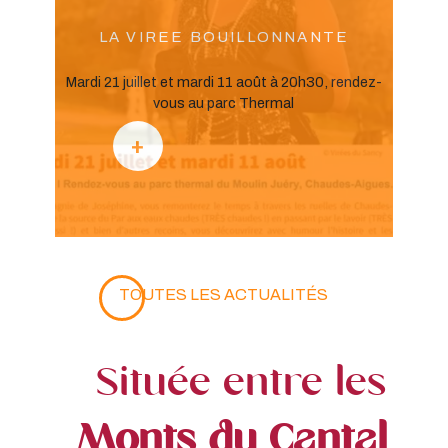
LA VIREE BOUILLONNANTE
Mardi 21 juillet et mardi 11 août à 20h30, rendez-
vous au parc Thermal
TOUTES LES ACTUALITÉS
Située entre les
Monts du Cantal