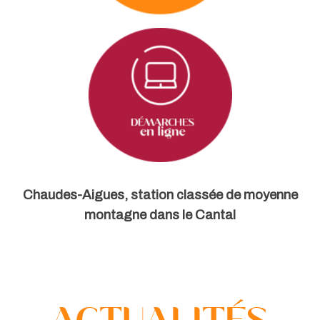
Chaudes-Aigues, station classée de moyenne
montagne dans le Cantal
actualités