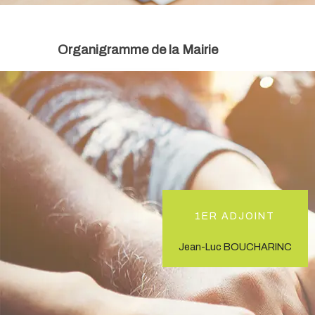
Organigramme de la Mairie
1er Adjoint
Jean-Luc BOUCHARINC