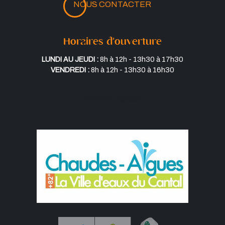
NOUS CONTACTER
Horaires d’ouverture
Lundi au jeudi :
8h à 12h - 13h30 à 17h30
Vendredi :
8h à 12h - 13h30 à 16h30
Mentions légales