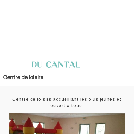
Centre de loisirs
Centre de loisirs accueillant les plus jeunes et
ouvert à tous.