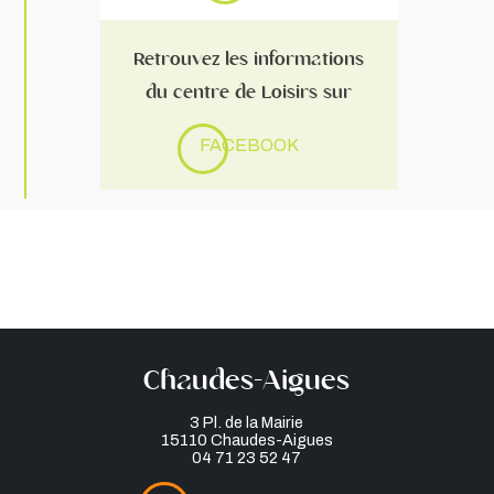
Retrouvez les informations
du centre de Loisirs sur
FACEBOOK
Chaudes-Aigues
3 Pl. de la Mairie
15110 Chaudes-Aigues
04 71 23 52 47