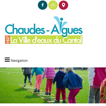
Navigation