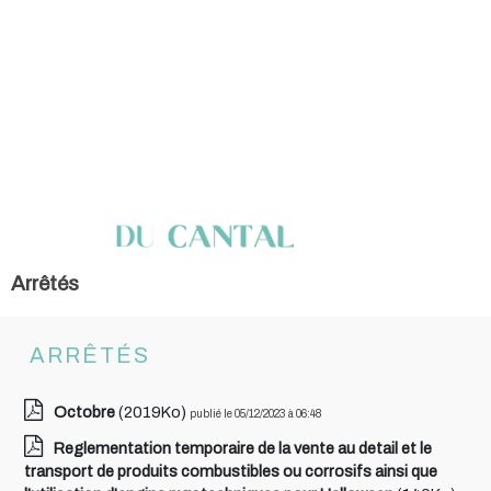
Arrêtés
ARRÊTÉS
Octobre
(2019Ko)
publié le 05/12/2023 à 06:48
Reglementation temporaire de la vente au detail et le
transport de produits combustibles ou corrosifs ainsi que