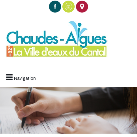
Navigation