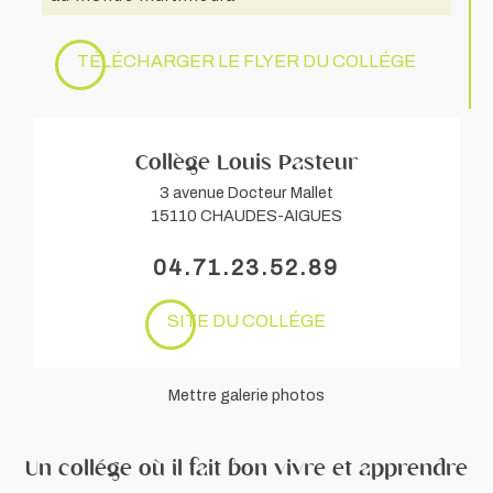
TÉLÉCHARGER LE FLYER DU COLLÉGE
Collège Louis Pasteur
3 avenue Docteur Mallet
15110 CHAUDES-AIGUES
04.71.23.52.89
SITE DU COLLÉGE
Mettre galerie photos
Un collége où il fait bon vivre et apprendre