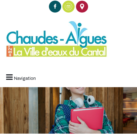
Navigation