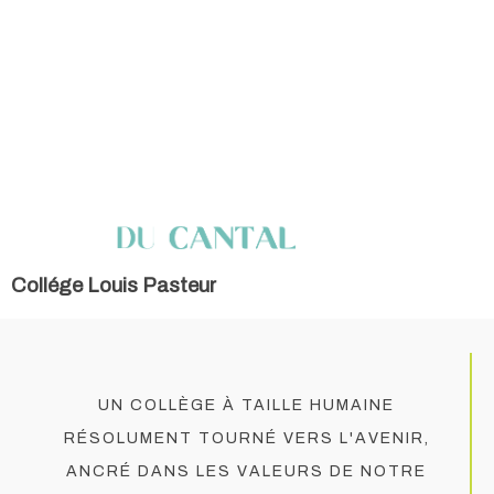
Collége Louis Pasteur
Un collège à taille humaine
résolument tourné vers l'avenir,
ancré dans les valeurs de notre