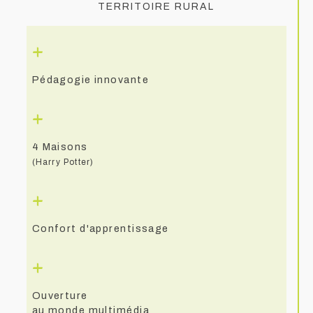
territoire rural
+
Pédagogie innovante
+
4 Maisons
(Harry Potter)
+
Confort d'apprentissage
+
Ouverture
au monde multimédia