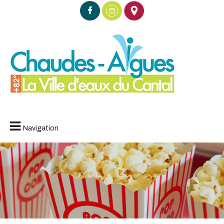
Navigation