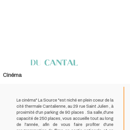
Cinéma
Le cinéma" La Source "est niché en plein coeur de la
cité thermale Cantalienne, au 29 rue Saint Julien , à
proximité d'un parking de 90 places . Sa salle,d'une
capacité de 250 places, vous accueille tout au long
de l'année, afin de vous faire profiter d'une