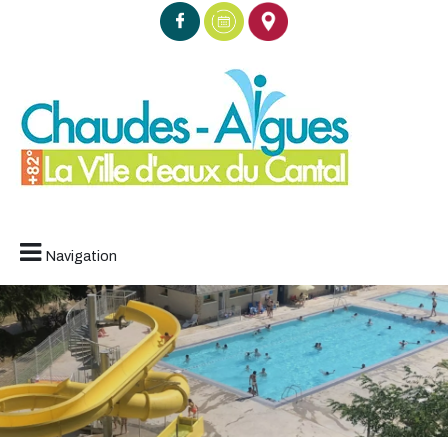
Navigation