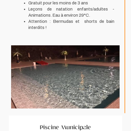
Gratuit pour les moins de 3 ans
Leçons de natation enfants/adultes -
Animations. Eau à environ 29°C.
Attention : Bermudas et shorts de bain
interdits !
Piscine Municipale