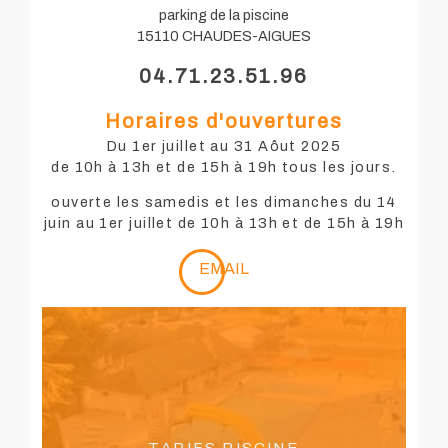
parking de la piscine
15110 CHAUDES-AIGUES
04.71.23.51.96
Horaires d'ouvertures
Du 1er juillet au 31 Aôut 2025
de 10h à 13h et de 15h à 19h tous les jours.
ouverte les samedis et les dimanches du 14
juin au 1er juillet de 10h à 13h et de 15h à 19h
EMAIL
Tarifs piscine