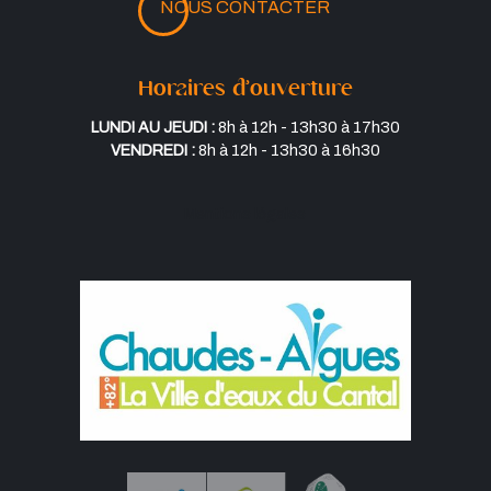
NOUS CONTACTER
Horaires d’ouverture
Lundi au jeudi :
8h à 12h - 13h30 à 17h30
Vendredi :
8h à 12h - 13h30 à 16h30
Mentions légales