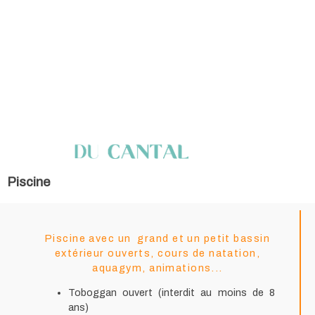
Piscine
Piscine avec un grand et un petit bassin
extérieur ouverts, cours de natation,
aquagym, animations...
Toboggan ouvert (interdit au moins de 8
ans)