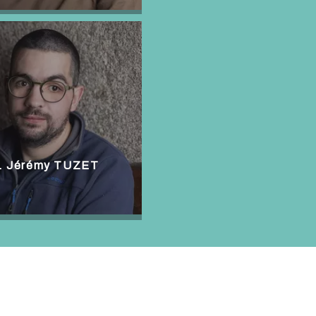
. Jérémy TUZET