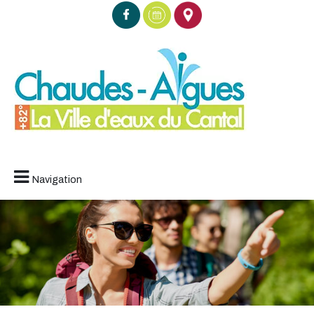
Navigation