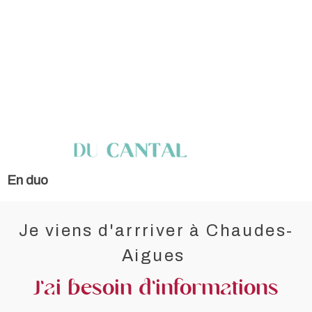
En duo
Je viens d'arrriver à Chaudes-
Aigues
J'ai besoin d'informations