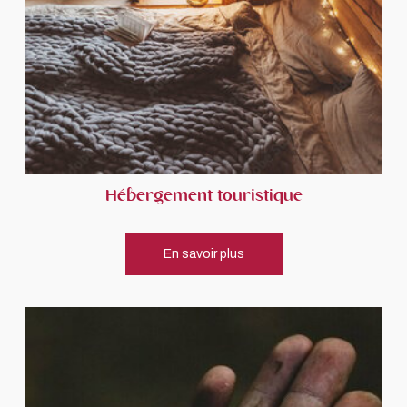
Hébergement touristique