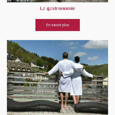
La gastronomie