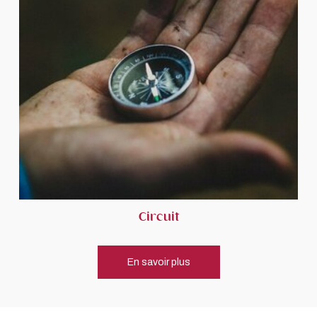
Circuit