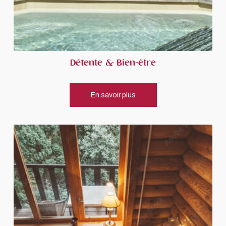
Détente & Bien-être