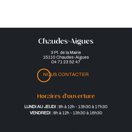
Chaudes-Aigues
3 Pl. de la Mairie
15110 Chaudes-Aigues
04 71 23 52 47
NOUS CONTACTER
Horaires d’ouverture
Lundi au jeudi :
8h à 12h - 13h30 à 17h30
Vendredi :
8h à 12h - 13h30 à 16h30
Mentions légales